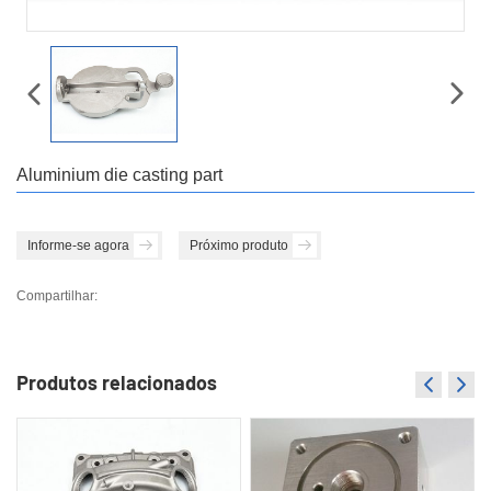
Aluminium die casting part
Informe-se agora
Próximo produto
Compartilhar:
Produtos relacionados