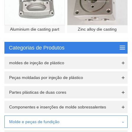
Aluminium die casting part
Zinc alloy die casting
Categorias de Produtos
moldes de injeção de plástico
Peças moldadas por injeção de plástico
Partes plásticas de duas cores
Componentes e inserções de molde sobressalentes
Molde e peças de fundição