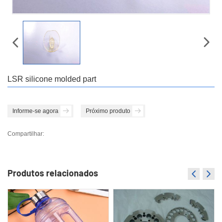
LSR silicone molded part
Informe-se agora
Próximo produto
Compartilhar:
Produtos relacionados