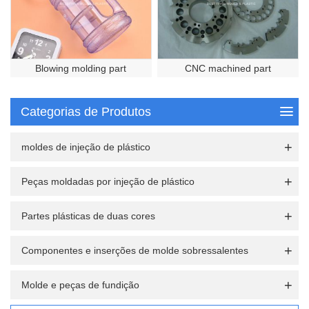
Blowing molding part
CNC machined part
Categorias de Produtos
moldes de injeção de plástico
Peças moldadas por injeção de plástico
Partes plásticas de duas cores
Componentes e inserções de molde sobressalentes
Molde e peças de fundição