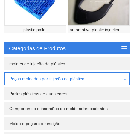
plastic pallet
automotive plastic injection molded part
Categorias de Produtos
moldes de injeção de plástico
Peças moldadas por injeção de plástico
Partes plásticas de duas cores
Componentes e inserções de molde sobressalentes
Molde e peças de fundição