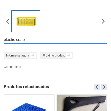
plastic crate
Informe-se agora
Próximo produto
Compartilhar:
Produtos relacionados