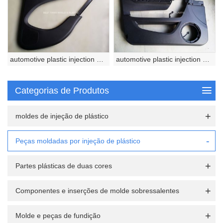
automotive plastic injection molded part
automotive plastic injection molded part
Categorias de Produtos
moldes de injeção de plástico
Peças moldadas por injeção de plástico
Partes plásticas de duas cores
Componentes e inserções de molde sobressalentes
Molde e peças de fundição