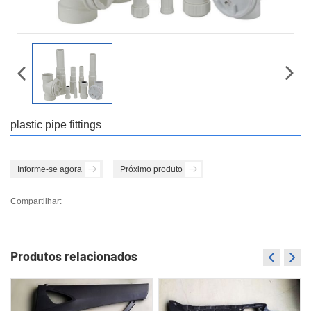
plastic pipe fittings
Informe-se agora
Próximo produto
Compartilhar:
Produtos relacionados