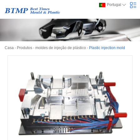
Portugal
Casa
-
Produtos
-
moldes de injeção de plástico
-
Plastic injection mold