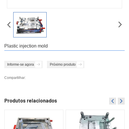
Plastic injection mold
Informe-se agora
Próximo produto
Compartilhar:
Produtos relacionados