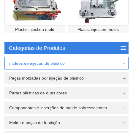
Plastic injection mold
Plastic injection molds
Categorias de Produtos
moldes de injeção de plástico
Peças moldadas por injeção de plástico
Partes plásticas de duas cores
Componentes e inserções de molde sobressalentes
Molde e peças de fundição