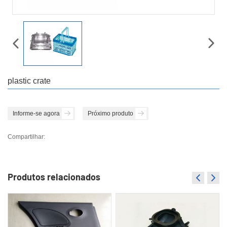
plastic crate
Informe-se agora
Próximo produto
Compartilhar:
Produtos relacionados