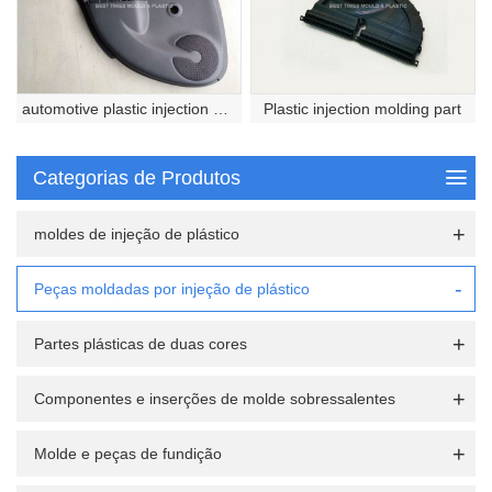
automotive plastic injection molded part
Plastic injection molding part
Categorias de Produtos
moldes de injeção de plástico
Peças moldadas por injeção de plástico
Partes plásticas de duas cores
Componentes e inserções de molde sobressalentes
Molde e peças de fundição